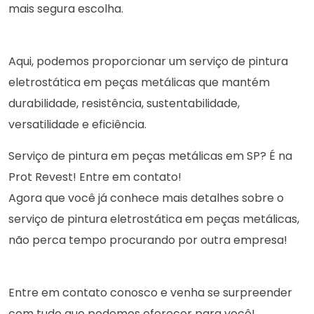
mais segura escolha.
Aqui, podemos proporcionar um serviço de pintura
eletrostática em peças metálicas que mantém
durabilidade, resistência, sustentabilidade,
versatilidade e eficiência.
Serviço de pintura em peças metálicas em SP? É na
Prot Revest! Entre em contato!
Agora que você já conhece mais detalhes sobre o
serviço de pintura eletrostática em peças metálicas,
não perca tempo procurando por outra empresa!
Entre em contato conosco e venha se surpreender
com tudo que podemos oferecer para você!