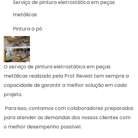
Serviço de pintura eletrostática em peças
metálicas
Pintura a pó
O serviço de pintura eletrostática em peças
metálicas realizado pela Prot Revest tem sempre a
capacidade de garantir a melhor solução em cada
projeto.
Para isso, contamos com colaboradores preparados
para atender as demandas dos nossos clientes com
o melhor desempenho possível.