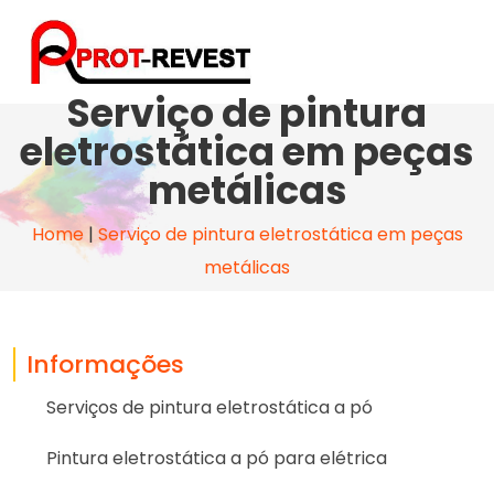
Serviço de pintura
eletrostática em peças
metálicas
Home
|
Serviço de pintura eletrostática em peças
metálicas
Informações
Serviços de pintura eletrostática a pó
Pintura eletrostática a pó para elétrica