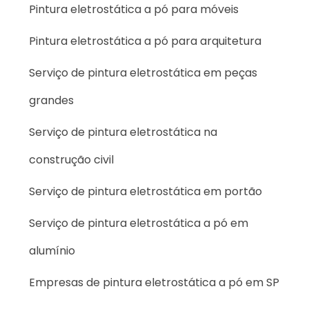
Pintura eletrostática a pó para móveis
Pintura eletrostática a pó para arquitetura
Serviço de pintura eletrostática em peças
grandes
Serviço de pintura eletrostática na
construção civil
Serviço de pintura eletrostática em portão
Serviço de pintura eletrostática a pó em
alumínio
Empresas de pintura eletrostática a pó em SP