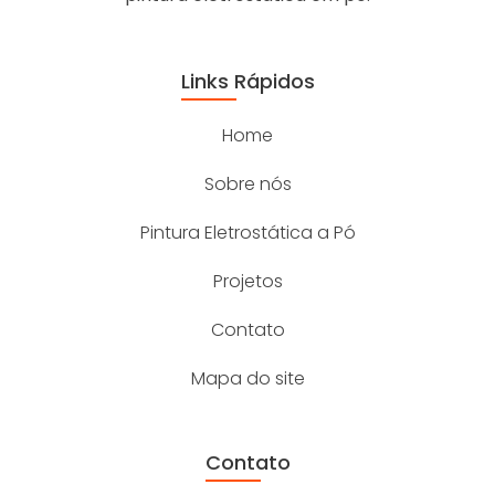
Links Rápidos
Home
Sobre nós
Pintura Eletrostática a Pó
Projetos
Contato
Mapa do site
Contato