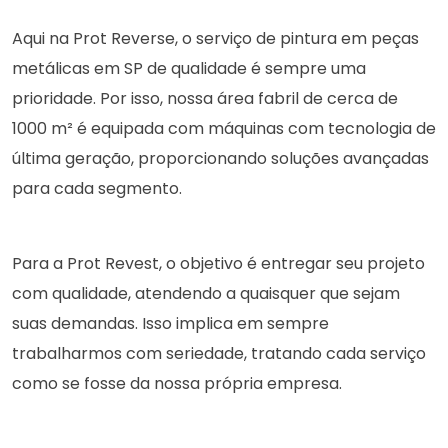
Aqui na Prot Reverse, o serviço de pintura em peças
metálicas em SP de qualidade é sempre uma
prioridade. Por isso, nossa área fabril de cerca de
1000 m² é equipada com máquinas com tecnologia de
última geração, proporcionando soluções avançadas
para cada segmento.
Para a Prot Revest, o objetivo é entregar seu projeto
com qualidade, atendendo a quaisquer que sejam
suas demandas. Isso implica em sempre
trabalharmos com seriedade, tratando cada serviço
como se fosse da nossa própria empresa.