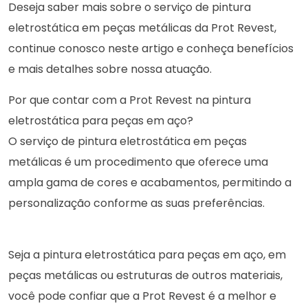
Deseja saber mais sobre o serviço de pintura
eletrostática em peças metálicas da Prot Revest,
continue conosco neste artigo e conheça benefícios
e mais detalhes sobre nossa atuação.
Por que contar com a Prot Revest na pintura
eletrostática para peças em aço?
O serviço de pintura eletrostática em peças
metálicas é um procedimento que oferece uma
ampla gama de cores e acabamentos, permitindo a
personalização conforme as suas preferências.
Seja a pintura eletrostática para peças em aço, em
peças metálicas ou estruturas de outros materiais,
você pode confiar que a Prot Revest é a melhor e