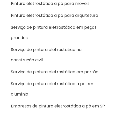
Pintura eletrostática a pó para móveis
Pintura eletrostática a pó para arquitetura
Serviço de pintura eletrostática em peças
grandes
Serviço de pintura eletrostática na
construção civil
Serviço de pintura eletrostática em portão
Serviço de pintura eletrostática a pó em
alumínio
Empresas de pintura eletrostática a pó em SP