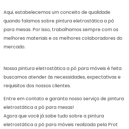
Aqui, estabelecemos um conceito de qualidade
quando falamos sobre pintura eletrostática a pó
para mesas. Por isso, trabalhamos sempre com os
melhores materiais e os melhores colaboradores do
mercado.
Nossa pintura eletrostática a pó para móveis é feita
buscamos atender às necessidades, expectativas e
requisitos dos nossos clientes.
Entre em contato e garanta nosso serviço de pintura
eletrostática a pó para mesas!
Agora que você já sabe tudo sobre a pintura
eletrostática a pó para móveis realizada pela Prot