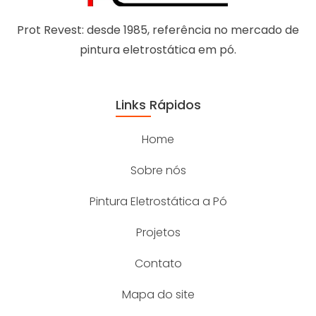
Prot Revest: desde 1985, referência no mercado de
pintura eletrostática em pó.
Links Rápidos
Home
Sobre nós
Pintura Eletrostática a Pó
Projetos
Contato
Mapa do site