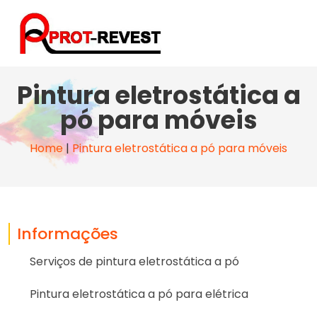
Pintura eletrostática a
pó para móveis
Home
|
Pintura eletrostática a pó para móveis
Informações
Serviços de pintura eletrostática a pó
Pintura eletrostática a pó para elétrica