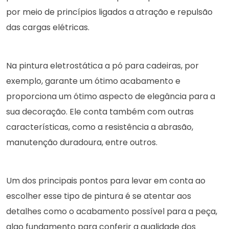
por meio de princípios ligados a atração e repulsão
das cargas elétricas.
Na pintura eletrostática a pó para cadeiras, por
exemplo, garante um ótimo acabamento e
proporciona um ótimo aspecto de elegância para a
sua decoração. Ele conta também com outras
características, como a resistência a abrasão,
manutenção duradoura, entre outros.
Um dos principais pontos para levar em conta ao
escolher esse tipo de pintura é se atentar aos
detalhes como o acabamento possível para a peça,
algo fundamento para conferir a qualidade dos