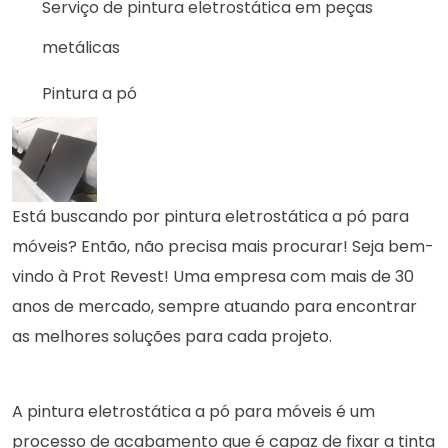
Serviço de pintura eletrostática em peças
metálicas
Pintura a pó
Está buscando por pintura eletrostática a pó para
móveis? Então, não precisa mais procurar! Seja bem-
vindo à Prot Revest! Uma empresa com mais de 30
anos de mercado, sempre atuando para encontrar
as melhores soluções para cada projeto.
A pintura eletrostática a pó para móveis é um
processo de acabamento que é capaz de fixar a tinta