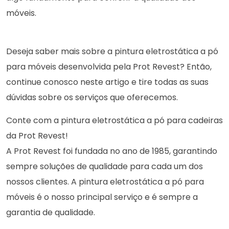
móveis.
Deseja saber mais sobre a pintura eletrostática a pó
para móveis desenvolvida pela Prot Revest? Então,
continue conosco neste artigo e tire todas as suas
dúvidas sobre os serviços que oferecemos.
Conte com a pintura eletrostática a pó para cadeiras
da Prot Revest!
A Prot Revest foi fundada no ano de 1985, garantindo
sempre soluções de qualidade para cada um dos
nossos clientes. A pintura eletrostática a pó para
móveis é o nosso principal serviço e é sempre a
garantia de qualidade.