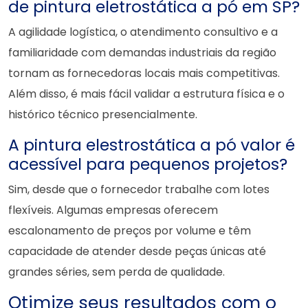
de pintura eletrostática a pó em SP?
A agilidade logística, o atendimento consultivo e a
familiaridade com demandas industriais da região
tornam as fornecedoras locais mais competitivas.
Além disso, é mais fácil validar a estrutura física e o
histórico técnico presencialmente.
A pintura elestrostática a pó valor é
acessível para pequenos projetos?
Sim, desde que o fornecedor trabalhe com lotes
flexíveis. Algumas empresas oferecem
escalonamento de preços por volume e têm
capacidade de atender desde peças únicas até
grandes séries, sem perda de qualidade.
Otimize seus resultados com o