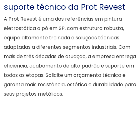
suporte técnico da Prot Revest
A Prot Revest é uma das referências em pintura
eletrostática a pó em SP, com estrutura robusta,
equipe altamente treinada e soluções técnicas
adaptadas a diferentes segmentos industriais. Com
mais de três décadas de atuação, a empresa entrega
eficiência, acabamento de alto padrão e suporte em
todas as etapas. Solicite um orçamento técnico e
garanta mais resistência, estética e durabilidade para
seus projetos metálicos.