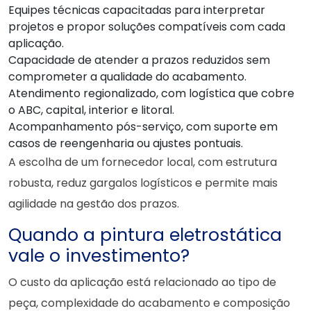
Equipes técnicas capacitadas para interpretar
projetos e propor soluções compatíveis com cada
aplicação.
Capacidade de atender a prazos reduzidos sem
comprometer a qualidade do acabamento.
Atendimento regionalizado, com logística que cobre
o ABC, capital, interior e litoral.
Acompanhamento pós-serviço, com suporte em
casos de reengenharia ou ajustes pontuais.
A escolha de um fornecedor local, com estrutura
robusta, reduz gargalos logísticos e permite mais
agilidade na gestão dos prazos.
Quando a pintura eletrostática
vale o investimento?
O custo da aplicação está relacionado ao tipo de
peça, complexidade do acabamento e composição