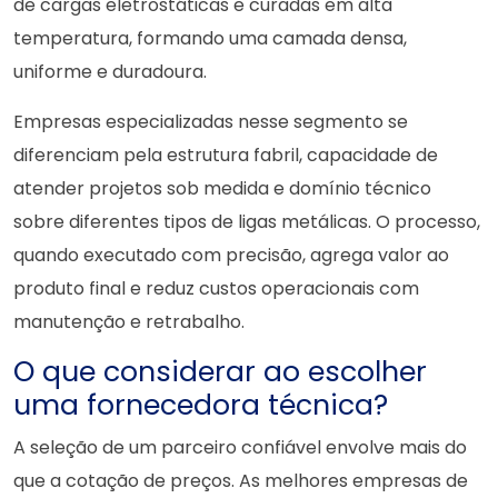
de cargas eletrostáticas e curadas em alta
temperatura, formando uma camada densa,
uniforme e duradoura.
Empresas especializadas nesse segmento se
diferenciam pela estrutura fabril, capacidade de
atender projetos sob medida e domínio técnico
sobre diferentes tipos de ligas metálicas. O processo,
quando executado com precisão, agrega valor ao
produto final e reduz custos operacionais com
manutenção e retrabalho.
O que considerar ao escolher
uma fornecedora técnica?
A seleção de um parceiro confiável envolve mais do
que a cotação de preços. As melhores empresas de