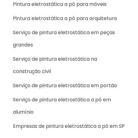
Pintura eletrostática a pó para móveis
Pintura eletrostática a pó para arquitetura
Serviço de pintura eletrostática em peças
grandes
Serviço de pintura eletrostática na
construção civil
Serviço de pintura eletrostática em portão
Serviço de pintura eletrostática a pó em
alumínio
Empresas de pintura eletrostática a pó em SP