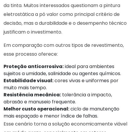
da tinta. Muitos interessados questionam a pintura
eletrostática a pó valor como principal critério de
decisão, mas a durabilidade e o desempenho técnico
justificam o investimento.
Em comparação com outros tipos de revestimento,
esse processo oferece:
Proteção anticorrosiva:
ideal para ambientes
sujeitos a umidade, salinidade ou agentes químicos.
Estabilidade visual:
cores vivas e uniformes por
muito mais tempo.
Resistência mecânica:
tolerância a impacto,
abrasão e manuseio frequente.
Melhor custo operacional:
ciclo de manutenção
mais espaçado e menor índice de falhas.
Esse cenário torna a solução economicamente viável