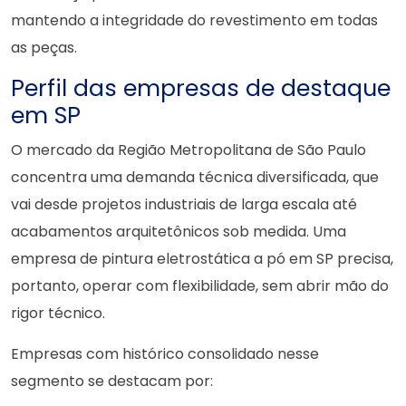
mantendo a integridade do revestimento em todas
as peças.
Perfil das empresas de destaque
em SP
O mercado da Região Metropolitana de São Paulo
concentra uma demanda técnica diversificada, que
vai desde projetos industriais de larga escala até
acabamentos arquitetônicos sob medida. Uma
empresa de pintura eletrostática a pó em SP precisa,
portanto, operar com flexibilidade, sem abrir mão do
rigor técnico.
Empresas com histórico consolidado nesse
segmento se destacam por: