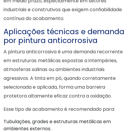
em médio prazo, especialmente em setores
industriais e construtivos que exigem confiabilidade
contínua do acabamento.
Aplicações técnicas e demanda
por pintura anticorrosiva
A pintura anticorrosiva é uma demanda recorrente
em estruturas metálicas expostas a intempéries,
atmosferas salinas ou ambientes industriais
agressivos. A tinta em pó, quando corretamente
selecionada e aplicada, forma uma barreira
protetora altamente eficaz contra a oxidação.
Esse tipo de acabamento é recomendado para:
Tubulações, grades e estruturas metálicas em
ambientes externos.