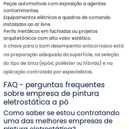
Peças automotivas com exposição a agentes
contaminantes.
Equipamentos elétricos e quadros de comando
instalados ao ar livre.
Perfis metálicos em fachadas ou projetos
arquitetônicos com alto valor estético.
A chave para o bom desempenho anticorrosivo está
na preparação adequada da superfície, na seleção
do tipo de tinta (epóxi, poliéster ou híbrida) e na
aplicação controlada por especialistas.
FAQ - perguntas frequentes
sobre empresa de pintura
eletrostática a pó
Como saber se estou contratando
uma das melhores empresas de
pintura eletrostática?