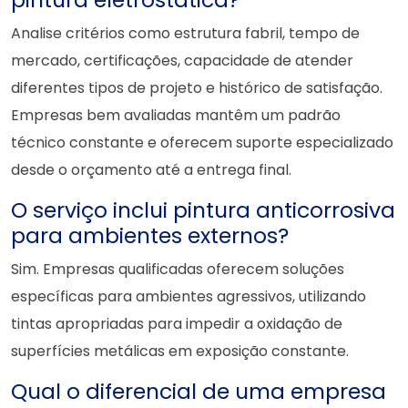
Analise critérios como estrutura fabril, tempo de
mercado, certificações, capacidade de atender
diferentes tipos de projeto e histórico de satisfação.
Empresas bem avaliadas mantêm um padrão
técnico constante e oferecem suporte especializado
desde o orçamento até a entrega final.
O serviço inclui pintura anticorrosiva
para ambientes externos?
Sim. Empresas qualificadas oferecem soluções
específicas para ambientes agressivos, utilizando
tintas apropriadas para impedir a oxidação de
superfícies metálicas em exposição constante.
Qual o diferencial de uma empresa