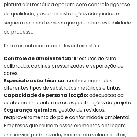
pintura eletrostática operam com controle rigoroso
de qualidade, possuem instalações adequadas e
seguem normas técnicas que garantem estabilidade
do processo.
Entre os critérios mais relevantes estão:
Controle de ambiente fabril:
estufas de cura
calibradas, cabines pressurizadas e separação de
cores.
Especialização técnica:
conhecimento dos
diferentes tipos de substratos metálicos e tintas.
Capacidade de personalização:
adequação do
acabamento conforme as especificações do projeto.
Segurança química:
gestão de resíduos,
reaproveitamento do pó e conformidade ambiental.
Empresas que reúnem esses elementos entregam
um serviço padronizado, mesmo em volumes altos,