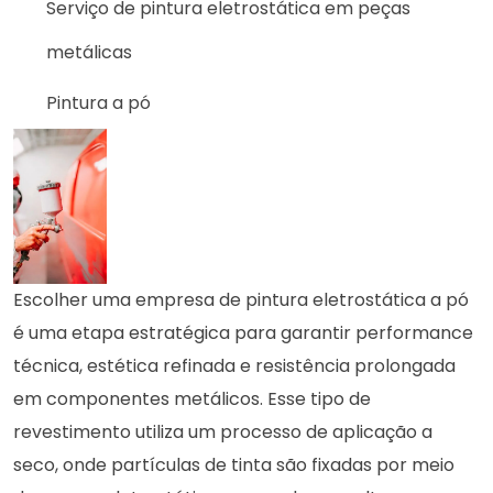
Serviço de pintura eletrostática em peças
metálicas
Pintura a pó
Escolher uma empresa de pintura eletrostática a pó
é uma etapa estratégica para garantir performance
técnica, estética refinada e resistência prolongada
em componentes metálicos. Esse tipo de
revestimento utiliza um processo de aplicação a
seco, onde partículas de tinta são fixadas por meio