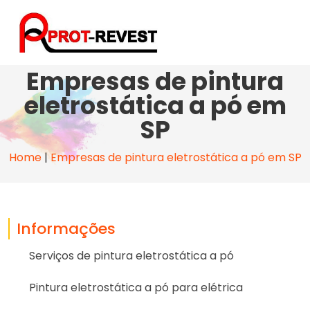
Empresas de pintura
eletrostática a pó em
SP
Home
|
Empresas de pintura eletrostática a pó em SP
Informações
Serviços de pintura eletrostática a pó
Pintura eletrostática a pó para elétrica